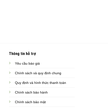
Thông tin hỗ trợ
Yêu cầu báo giá
Chính sách và quy định chung
Quy định và hình thức thanh toán
Chính sách bảo hành
Chính sách bảo mật