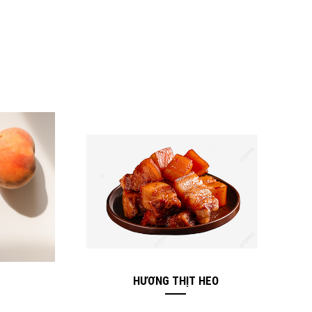
HƯƠNG THỊT HEO