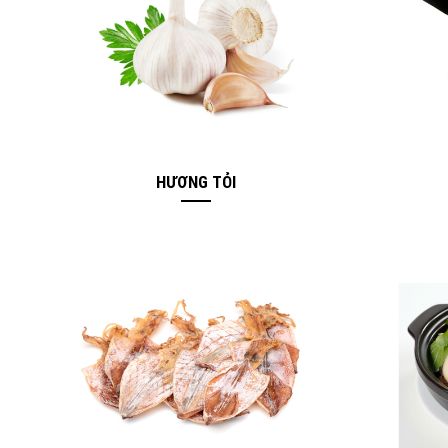
HƯƠNG TỎI