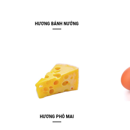
HƯƠNG BÁNH NƯỚNG
HƯƠNG PHÔ MAI