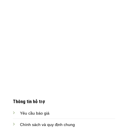
Thông tin hỗ trợ
Yêu cầu báo giá
Chính sách và quy định chung