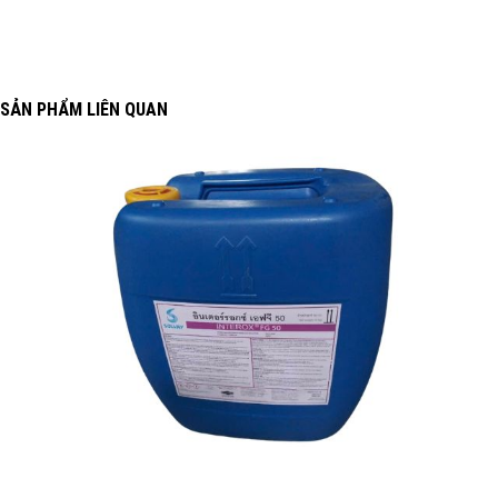
SẢN PHẨM LIÊN QUAN