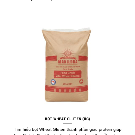
BỘT WHEAT GLUTEN (ÚC)
Tìm hiểu bột Wheat Gluten thành phần giàu protein giúp