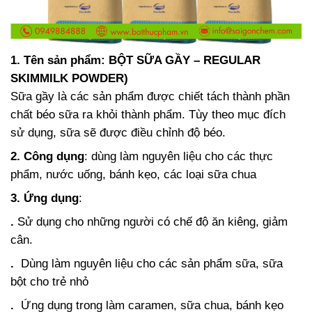
1. Tên sản phẩm: BỘT SỮA GẦY – REGULAR
SKIMMILK POWDER)
Sữa gầy là các sản phẩm được chiết tách thành phần
chất béo sữa ra khỏi thành phẩm. Tùy theo mục đích
sử dụng, sữa sẽ được điều chỉnh độ béo.
2. Công dụng
: dùng làm nguyên liệu cho các thực
phẩm, nước uống, bánh kẹo, các loại sữa chua
3. Ứng dụng
:
.
Sử dụng cho những người có chế độ ăn kiêng, giảm
cân.
.
Dùng làm nguyên liệu cho các sản phẩm sữa, sữa
bột cho trẻ nhỏ
.
Ứng dụng trong làm caramen, sữa chua, bánh kẹo