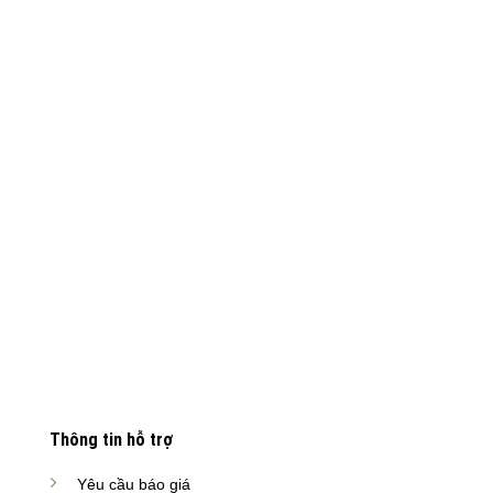
Thông tin hỗ trợ
Yêu cầu báo giá