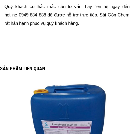
Quý khách có thắc mắc cần tư vấn, hãy liên hệ ngay đến 
hotline 0949 884 888 để được hỗ trợ trực tiếp. Sài Gòn Chem 
rất hân hạnh phục vụ quý khách hàng.
SẢN PHẨM LIÊN QUAN