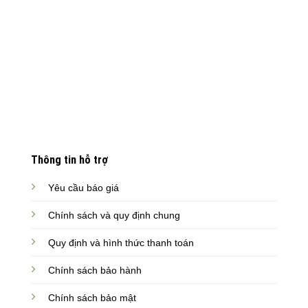
Thông tin hỗ trợ
Yêu cầu báo giá
Chính sách và quy định chung
Quy định và hình thức thanh toán
Chính sách bảo hành
Chính sách bảo mật