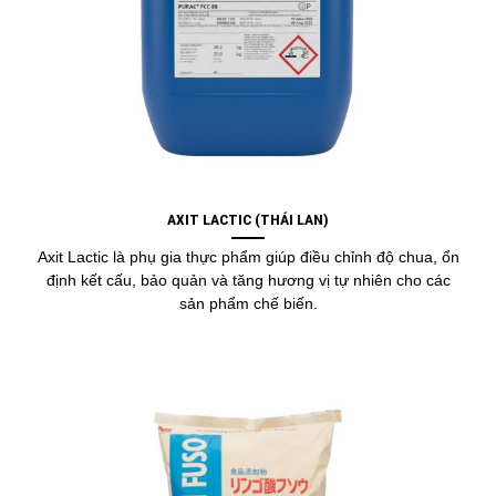
AXIT LACTIC (THÁI LAN)
Axit Lactic là phụ gia thực phẩm giúp điều chỉnh độ chua, ổn
định kết cấu, bảo quản và tăng hương vị tự nhiên cho các
sản phẩm chế biến.