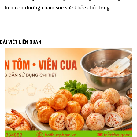
trên con đường chăm sóc sức khỏe chủ động.
BÀI VIẾT LIÊN QUAN