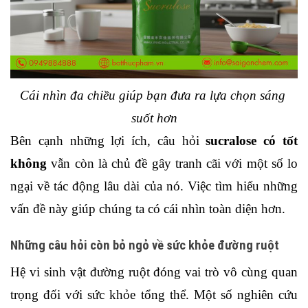
Cái nhìn đa chiều giúp bạn đưa ra lựa chọn sáng 
suốt hơn
Bên cạnh những lợi ích, câu hỏi 
sucralose có tốt 
không
 vẫn còn là chủ đề gây tranh cãi với một số lo 
ngại về tác động lâu dài của nó. Việc tìm hiểu những 
vấn đề này giúp chúng ta có cái nhìn toàn diện hơn.
Những câu hỏi còn bỏ ngỏ về sức khỏe đường ruột
Hệ vi sinh vật đường ruột đóng vai trò vô cùng quan 
trọng đối với sức khỏe tổng thể. Một số nghiên cứu 