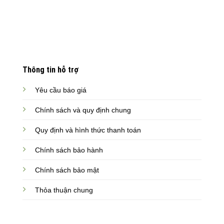
Thông tin hỗ trợ
Yêu cầu báo giá
Chính sách và quy định chung
Quy định và hình thức thanh toán
Chính sách bảo hành
Chính sách bảo mật
Thỏa thuận chung