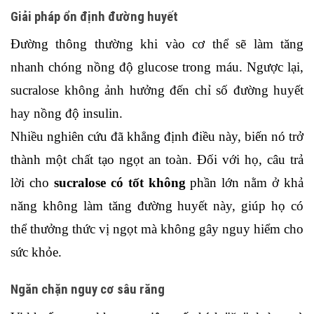
Giải pháp ổn định đường huyết
Đường thông thường khi vào cơ thể sẽ làm tăng 
nhanh chóng nồng độ glucose trong máu. Ngược lại, 
sucralose không ảnh hưởng đến chỉ số đường huyết 
hay nồng độ insulin. 
Nhiều nghiên cứu đã khẳng định điều này, biến nó trở 
thành một chất tạo ngọt an toàn. Đối với họ, câu trả 
lời cho 
sucralose có tốt không 
phần lớn nằm ở khả 
năng không làm tăng đường huyết này, giúp họ có 
thể thưởng thức vị ngọt mà không gây nguy hiểm cho 
sức khỏe.
Ngăn chặn nguy cơ sâu răng