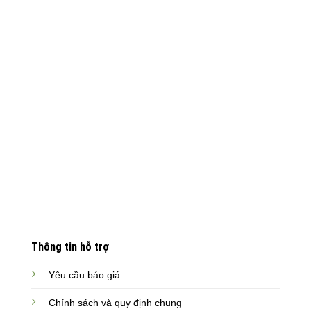
Thông tin hỗ trợ
Yêu cầu báo giá
Chính sách và quy định chung