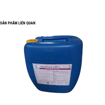
SẢN PHẨM LIÊN QUAN